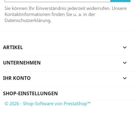
Sie können Ihr Einverständnis jederzeit widerrufen. Unsere
Kontaktinformationen finden Sie u. a. in der
Datenschutzerklärung.
ARTIKEL

UNTERNEHMEN

IHR KONTO

SHOP-EINSTELLUNGEN
© 2026 - Shop-Software von PrestaShop™